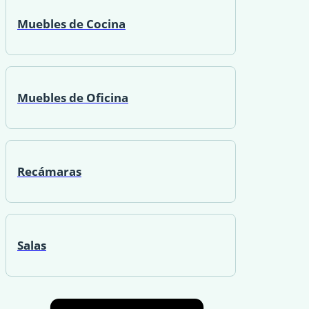
Muebles de Cocina
Muebles de Oficina
Recámaras
Salas