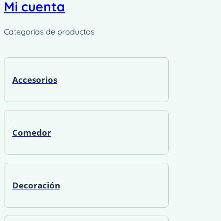
Mi cuenta
Categorías de productos
Accesorios
Comedor
Decoración