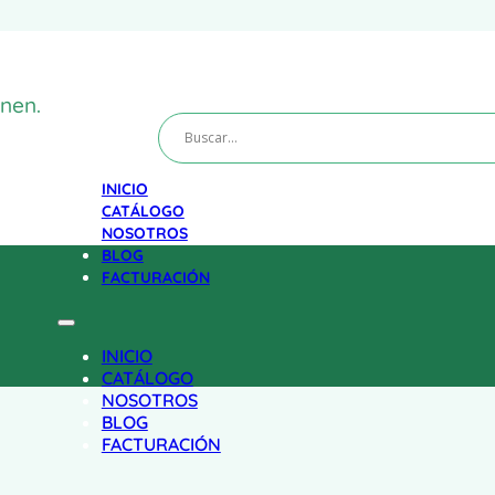
nen.
INICIO
CATÁLOGO
NOSOTROS
BLOG
FACTURACIÓN
INICIO
CATÁLOGO
NOSOTROS
BLOG
FACTURACIÓN