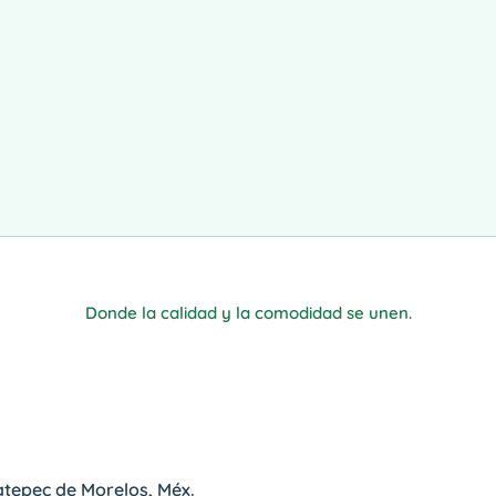
Donde la calidad y la comodidad se unen.
atepec de Morelos, Méx.