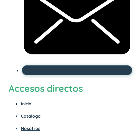
Accesos directos
Inicio
Catálogo
Nosotros