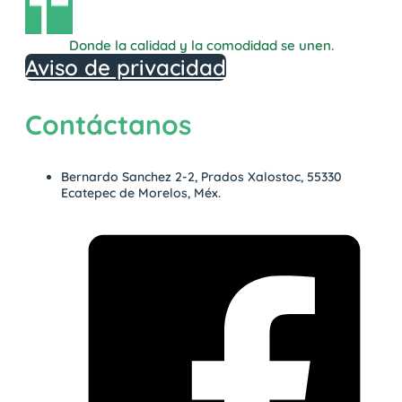
Donde la calidad y la comodidad se unen.
Aviso de privacidad
Contáctanos
Bernardo Sanchez 2-2, Prados Xalostoc, 55330
Ecatepec de Morelos, Méx.