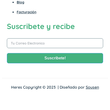
Blog
Facturación
Suscribete y recibe
Suscribete!
Alternative:
Heres Copyright © 2023 | Diseñado por
Sousen