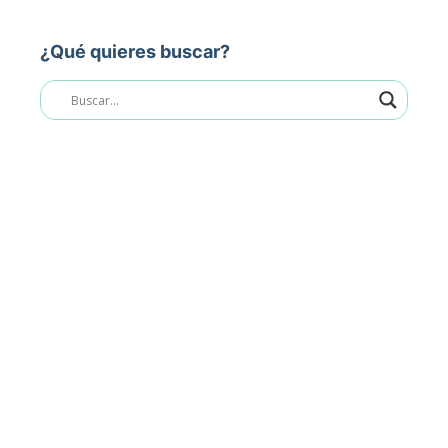
¿Qué quieres buscar?