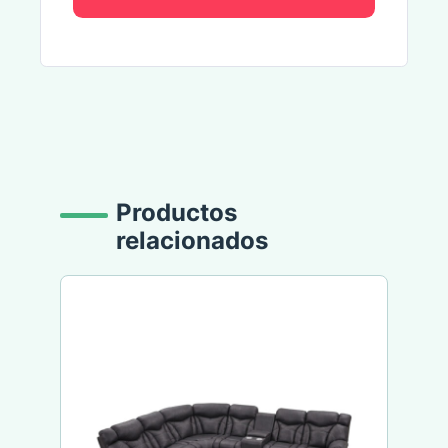
Alternative:
Productos
relacionados