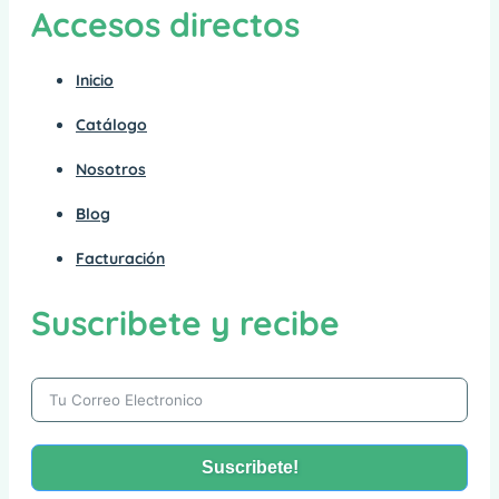
Accesos directos
Inicio
Catálogo
Nosotros
Blog
Facturación
Suscribete y recibe
Suscribete!