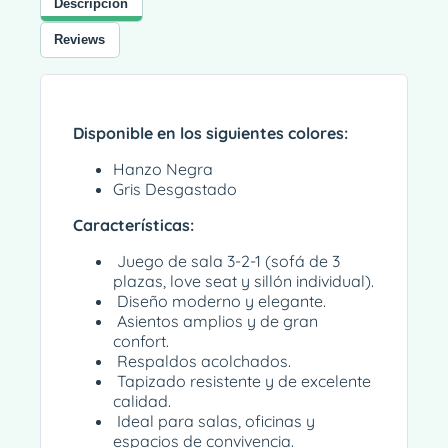
Descripción
Reviews
Disponible en los siguientes colores:
Hanzo Negra
Gris Desgastado
Características:
Juego de sala 3-2-1 (sofá de 3
plazas, love seat y sillón individual).
Diseño moderno y elegante.
Asientos amplios y de gran
confort.
Respaldos acolchados.
Tapizado resistente y de excelente
calidad.
Ideal para salas, oficinas y
espacios de convivencia.