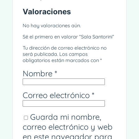
Valoraciones
No hay valoraciones aún.
Sé el primero en valorar “Sala Santorini”
Tu dirección de correo electrónico no
será publicada.
Los campos
obligatorios están marcados con
*
Nombre
*
Correo electrónico
*
Guarda mi nombre,
correo electrónico y web
en este navegador para