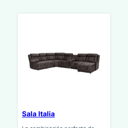
Sala Italia