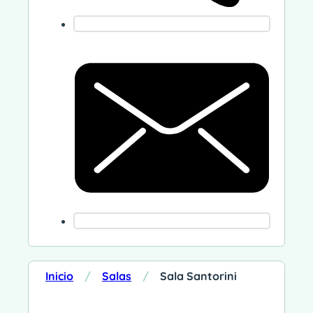
Inicio
/
Salas
/
Sala Santorini