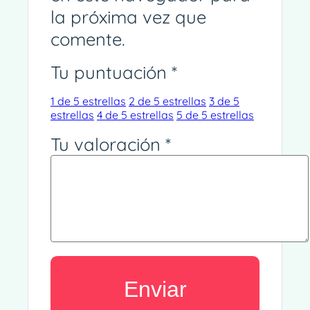
la próxima vez que
comente.
Tu puntuación
*
1 de 5 estrellas
2 de 5 estrellas
3 de 5
estrellas
4 de 5 estrellas
5 de 5 estrellas
Tu valoración
*