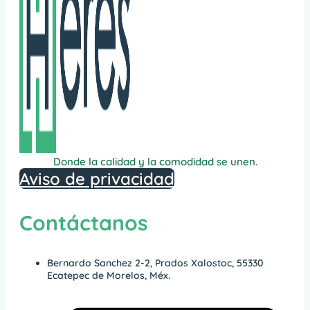
Donde la calidad y la comodidad se unen.
Aviso de privacidad
Contáctanos
Bernardo Sanchez 2-2, Prados Xalostoc, 55330
Ecatepec de Morelos, Méx.