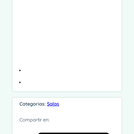
Categorias:
Salas
Compartir en: