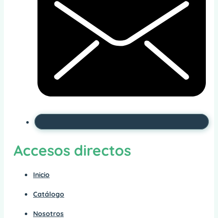
Accesos directos
Inicio
Catálogo
Nosotros