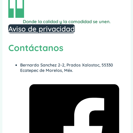
Donde la calidad y la comodidad se unen.
Aviso de privacidad
Contáctanos
Bernardo Sanchez 2-2, Prados Xalostoc, 55330
Ecatepec de Morelos, Méx.