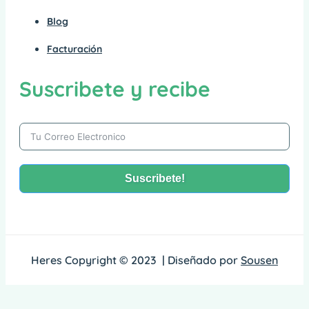
Blog
Facturación
Suscribete y recibe
Suscribete!
Alternative:
Heres Copyright © 2023 | Diseñado por
Sousen