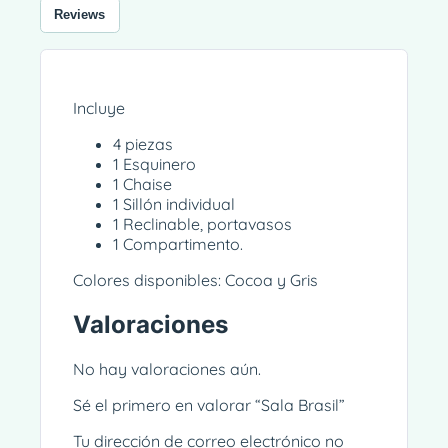
Reviews
Incluye
4 piezas
1 Esquinero
1 Chaise
1 Sillón individual
1 Reclinable, portavasos
1 Compartimento.
Colores disponibles: Cocoa y Gris
Valoraciones
No hay valoraciones aún.
Sé el primero en valorar “Sala Brasil”
Tu dirección de correo electrónico no