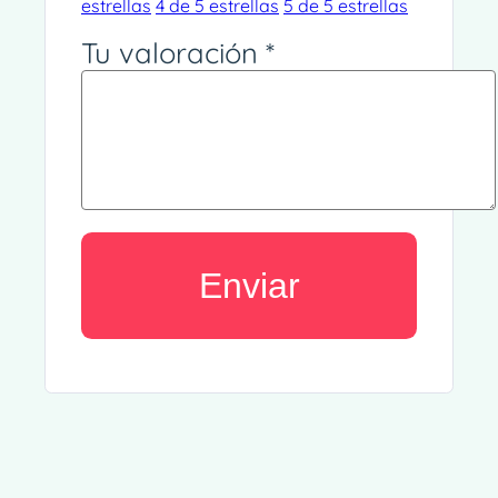
estrellas
4 de 5 estrellas
5 de 5 estrellas
Tu valoración
*
Alternative: