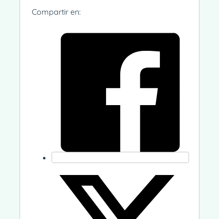
Compartir en: