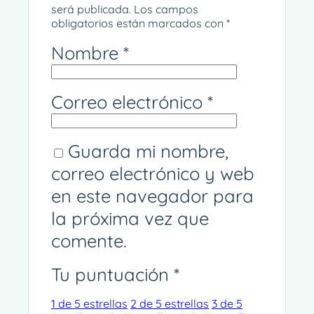
será publicada.
Los campos
obligatorios están marcados con
*
Nombre
*
Correo electrónico
*
Guarda mi nombre,
correo electrónico y web
en este navegador para
la próxima vez que
comente.
Tu puntuación
*
1 de 5 estrellas
2 de 5 estrellas
3 de 5