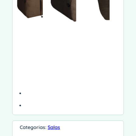
Categorias:
Salas