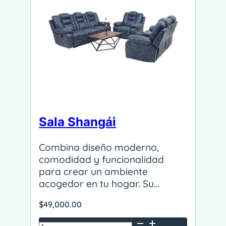
Sala Shangái
Combina diseño moderno,
comodidad y funcionalidad
para crear un ambiente
acogedor en tu hogar. Su…
$
49,000.00
Sala