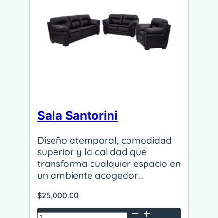
Sala Santorini
Diseño atemporal, comodidad
superior y la calidad que
transforma cualquier espacio en
un ambiente acogedor…
$
25,000.00
Sala