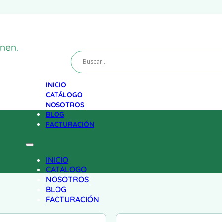
nen.
INICIO
CATÁLOGO
NOSOTROS
BLOG
FACTURACIÓN
INICIO
CATÁLOGO
NOSOTROS
BLOG
FACTURACIÓN